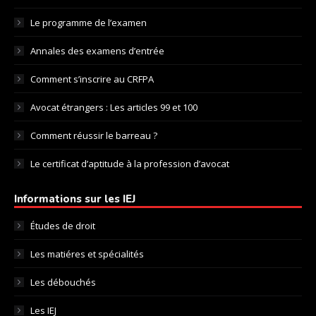
Le programme de l’examen
Annales des examens d’entrée
Comment s’inscrire au CRFPA
Avocat étrangers : Les articles 99 et 100
Comment réussir le barreau ?
Le certificat d’aptitude à la profession d’avocat
Informations sur les IEJ
Études de droit
Les matiéres et spécialités
Les débouchés
Les IEJ