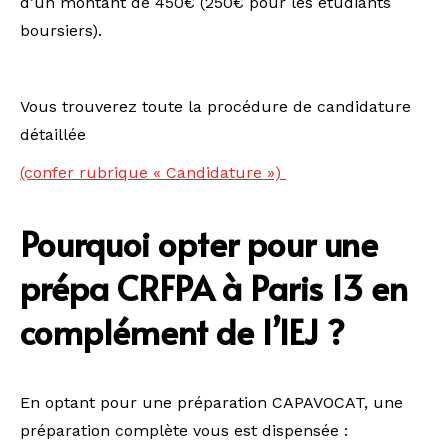
d’un montant de 450€ (250€ pour les étudiants
boursiers).
Vous trouverez toute la procédure de candidature
détaillée
(confer rubrique « Candidature »)
Pourquoi opter pour une
prépa CRFPA à Paris 13 en
complément de l’IEJ ?
En optant pour une préparation CAPAVOCAT, une
préparation complète vous est dispensée :