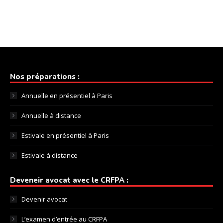
Nos préparations :
Annuelle en présentiel à Paris
Annuelle à distance
Estivale en présentiel à Paris
Estivale à distance
Deveneir avocat avec le CRFPA :
Devenir avocat
L’examen d’entrée au CRFPA