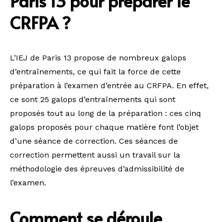
Paris 13 pour préparer le
CRFPA ?
L’IEJ de Paris 13 propose de nombreux galops
d’entraînements, ce qui fait la force de cette
préparation à l’examen d’entrée au CRFPA. En effet,
ce sont 25 galops d’entraînements qui sont
proposés tout au long de la préparation : ces cinq
galops proposés pour chaque matière font l’objet
d’une séance de correction. Ces séances de
correction permettent aussi un travail sur la
méthodologie des épreuves d’admissibilité de
l’examen.
Comment se déroule