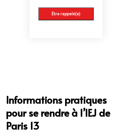
Informations pratiques
pour se rendre à l’IEJ de
Paris 13