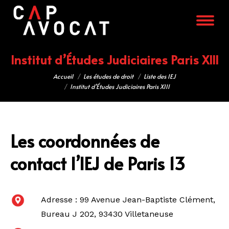
Institut d’Études Judiciaires Paris XIII
Vous êtes ici :
Accueil
Les études de droit
Liste des IEJ
Institut d’Études Judiciaires Paris XIII
Les coordonnées de
contact l’IEJ de Paris 13
Adresse : 99 Avenue Jean-Baptiste Clément,
Bureau J 202, 93430 Villetaneuse