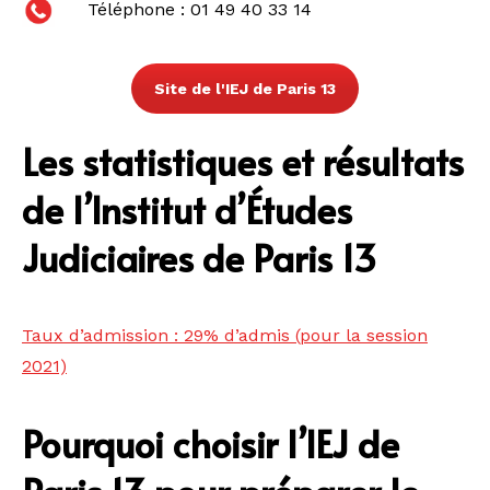
Téléphone : 01 49 40 33 14
Site de l'IEJ de Paris 13
Les statistiques et résultats
de l’Institut d’Études
Judiciaires de Paris 13
Taux d’admission : 29% d’admis (pour la session
2021)
Pourquoi choisir l’IEJ de