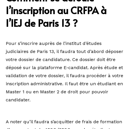
l’inscription au CRFPA à
l’IEJ de Paris 13 ?
Pour s’inscrire auprès de l’institut d’études
judiciaires de Paris 13, il faudra tout d’abord déposer
votre dossier de candidature. Ce dossier doit être
déposé sur la plataforme E-candidat. Après étude et
validation de votre dossier, il faudra procéder à votre
inscription administrative. Il faut être un étudiant en
Master 1 ou en Master 2 de droit pour pouvoir
candidater.
A noter qu’il faudra s’acquitter de frais de formation