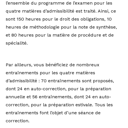
l’ensemble du programme de l’examen pour les
quatre matières d’admissibilité est traité. Ainsi, ce
sont 150 heures pour le droit des obligations, 10
heures de méthodologie pour la note de synthèse,
et 80 heures pour la matière de procédure et de
spécialité.
Par ailleurs, vous bénéficiez de nombreux
entraînements pour les quatre matières
d’admissibilité : 70 entraînements sont proposés,
dont 24 en auto-correction, pour la préparation
annuelle et 56 entraînements, dont 24 en auto-
correction, pour la préparation estivale. Tous les
entraînements font l’objet d’une séance de
correction.