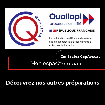
Contactez CapAvocat
Mon espace étudiant
Découvrez nos autres préparations