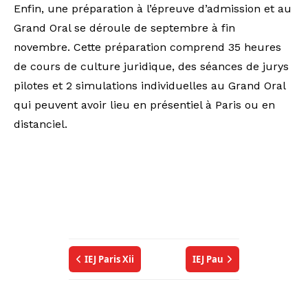
Enfin, une préparation à l’épreuve d’admission et au
Grand Oral se déroule de septembre à fin
novembre. Cette préparation comprend 35 heures
de cours de culture juridique, des séances de jurys
pilotes et 2 simulations individuelles au Grand Oral
qui peuvent avoir lieu en présentiel à Paris ou en
distanciel.
IEJ Paris Xii
IEJ Pau