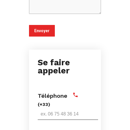
Se faire
appeler
Téléphone
(+33)