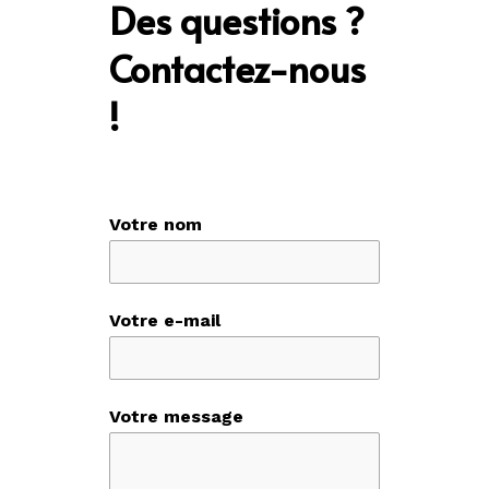
Des questions ?
Contactez-nous
!
Votre nom
Votre e-mail
Votre message