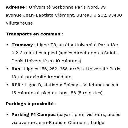
Adresse
: Université Sorbonne Paris Nord, 99
avenue Jean-Baptiste Clément, Bureau J 202, 93430
Villetaneuse
Transports en commun
:
Tramway
: Ligne T8, arrêt « Université Paris 13 »
à 2-3 minutes à pied (accès direct depuis Saint-
Denis Université en 10 minutes).
Bus
: Lignes 156, 252, 356, arrêt « Université Paris
13 » à proximité immédiate.
RER
: Ligne D, station « Épinay – Villetaneuse » à
15 minutes à pied ou bus 156 (5 minutes).
Parkings à proximité
:
Parking P1 Campus
(payant pour visiteurs, accès
via avenue Jean-Baptiste Clément ; badge